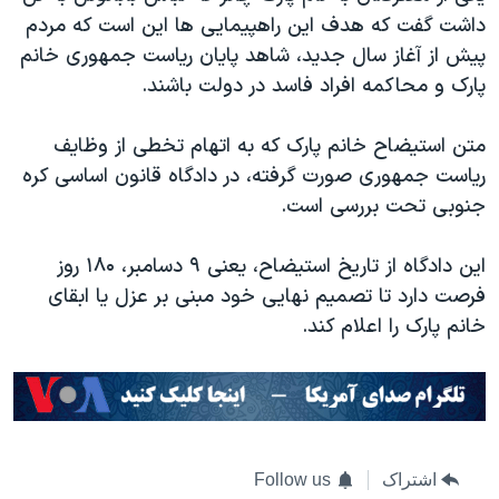
داشت گفت که هدف این راهپیمایی ها این است که مردم
پیش از آغاز سال جدید، شاهد پایان ریاست جمهوری خانم
پارک و محاکمه افراد فاسد در دولت باشند.
متن استیضاح خانم پارک که به اتهام تخطی از وظایف
ریاست جمهوری صورت گرفته، در دادگاه قانون اساسی کره
جنوبی تحت بررسی است.
این دادگاه از تاریخ استیضاح، یعنی ۹ دسامبر، ۱۸۰ روز
فرصت دارد تا تصمیم نهایی خود مبنی بر عزل یا ابقای
خانم پارک را اعلام کند.
اشتراک
Follow us