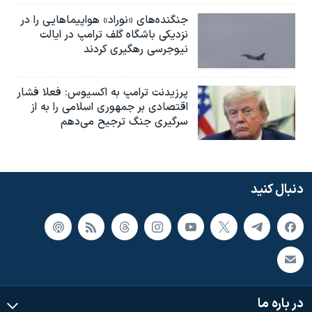
جنگنده‌های «نوراد» هواپیماهایی را در
نزدیکی باشگاه گلف ترامپ در ایالت
نیوجرسی رهگیری کردند
پرزیدنت ترامپ به اکسیوس: فعلا فشار
اقتصادی بر جمهوری اسلامی را به از
سرگیری جنگ ترجیح می‌دهم
دنبال کنید
در باره ما