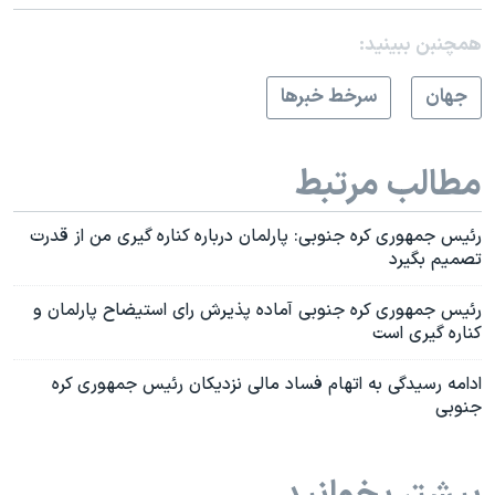
همچنبن ببینید:
جهان
سرخط خبرها
مطالب مرتبط
رئیس جمهوری کره جنوبی: پارلمان درباره کناره گیری من از قدرت
تصمیم بگیرد
رئیس جمهوری کره جنوبی آماده پذیرش رای استیضاح پارلمان و
کناره گیری است
ادامه رسیدگی به اتهام فساد مالی نزدیکان رئیس جمهوری کره
جنوبی