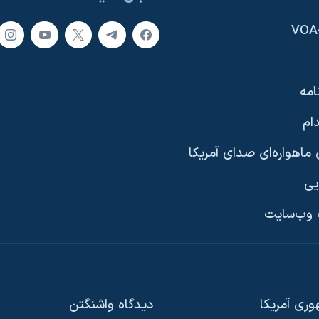
امه
ام
ماهواره‌ای صدای آمریکا
یی
وب‌سایت
ری آمریکا
دیدگاه‌ واشنگتن