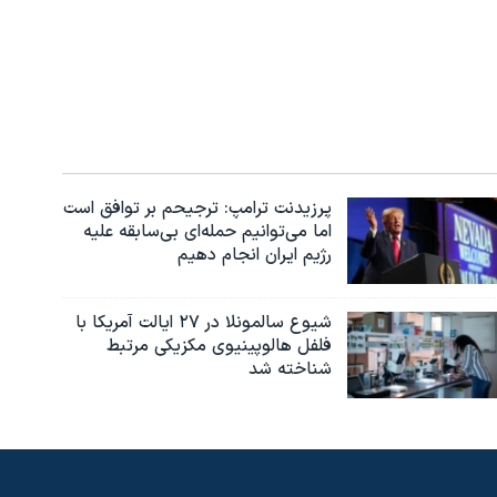
پرزیدنت ترامپ: ترجیحم بر توافق است
اما می‌توانیم حمله‌ای بی‌سابقه علیه
رژیم ایران انجام دهیم
شیوع سالمونلا در ۲۷ ایالت آمریکا با
فلفل هالوپینیوی مکزیکی مرتبط
شناخته شد