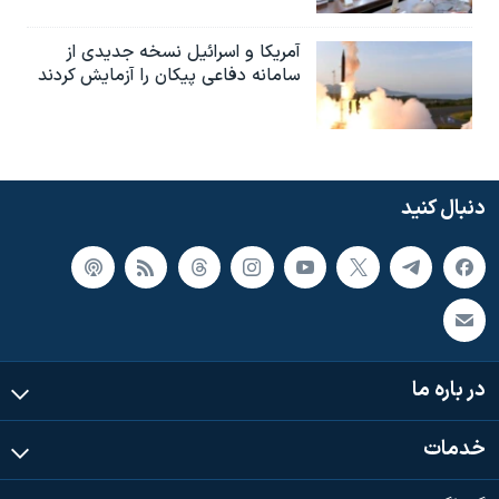
آمریکا و اسرائیل نسخه جدیدی از
سامانه دفاعی پیکان را آزمایش کردند
دنبال کنید
در باره ما
خدمات