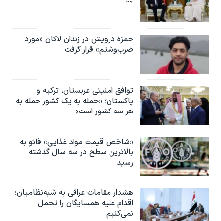
حمزه درویش در زندان لاکان «مورد
ضرب‌وشتم» قرار گرفت
توافق امنیتی عربستان، ترکیه و
پاکستان؛ «حمله به یک کشور حمله به
هر سه کشور است»
«شاخص قیمت مواد غذایی» فائو به
بالاترین سطح در سه سال گذشته
رسید
هشدار مقامات عراقی به شبه‌نظامیان؛
اقدام علیه همسایگان را تحمل
نمی‌کنیم