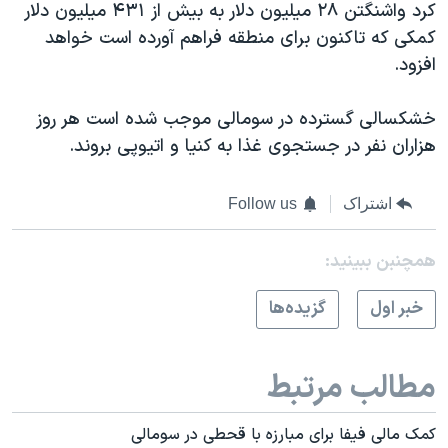
کرد واشنگتن ۲۸ میلیون دلار به بیش از ۴۳۱ میلیون دلار
کمکی که تاکنون برای منطقه فراهم آورده است خواهد
افزود.
خشکسالی گسترده در سومالی موجب شده است هر روز
هزاران نفر در جستجوی غذا به کنیا و اتیوپی بروند.
اشتراک
Follow us
همچنبن ببینید:
خبر اول
گزيده‌ها
مطالب مرتبط
کمک مالی فیفا برای مبارزه با قحطی در سومالی