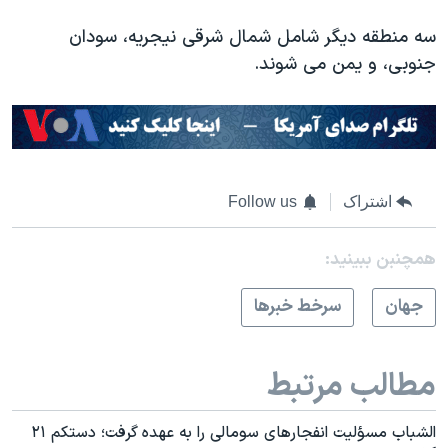
سه منطقه دیگر شامل شمال شرقی نیجریه، سودان
جنوبی، و یمن می شوند.
اشتراک
Follow us
همچنبن ببینید:
جهان
سرخط خبرها
مطالب مرتبط
الشباب مسؤلیت انفجارهای سومالی را به عهده گرفت؛ دستکم ۲۱