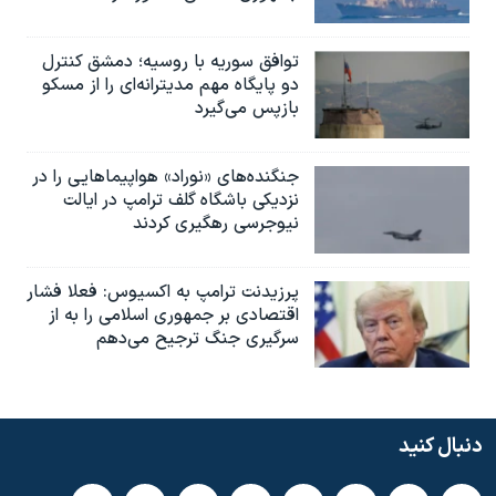
توافق سوریه با روسیه؛ دمشق کنترل
دو پایگاه مهم مدیترانه‌ای را از مسکو
بازپس می‌گیرد
جنگنده‌های «نوراد» هواپیماهایی را در
نزدیکی باشگاه گلف ترامپ در ایالت
نیوجرسی رهگیری کردند
پرزیدنت ترامپ به اکسیوس: فعلا فشار
اقتصادی بر جمهوری اسلامی را به از
سرگیری جنگ ترجیح می‌دهم
دنبال کنید