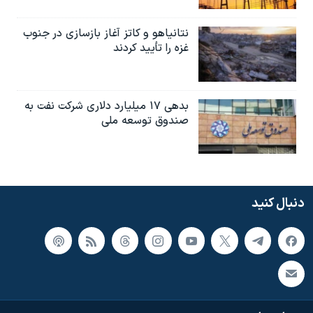
نتانیاهو و کاتز آغاز بازسازی در جنوب
غزه را تأیید کردند
بدهی ۱۷ میلیارد دلاری شرکت نفت به
صندوق توسعه ملی
دنبال کنید