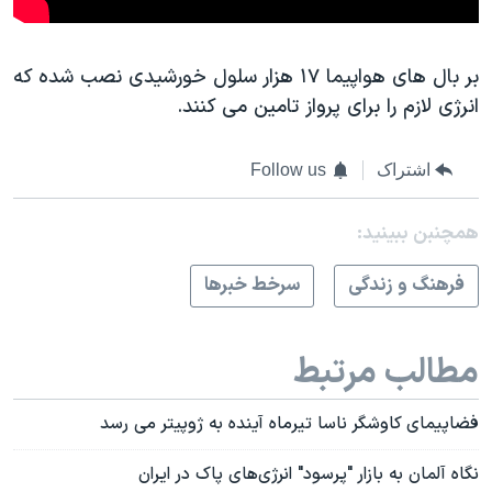
بر بال های هواپیما ۱۷ هزار سلول خورشیدی نصب شده که
انرژی لازم را برای پرواز تامین می کنند.
اشتراک
Follow us
همچنبن ببینید:
فرهنگ و زندگی
سرخط خبرها
مطالب مرتبط
فضاپیمای کاوشگر ناسا تیرماه آینده به ژوپیتر می رسد
نگاه آلمان به بازار "پرسود" انرژی‌های پاک در ایران