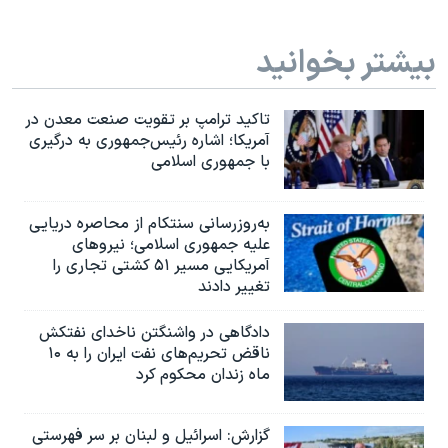
بیشتر بخوانید
تاکید ترامپ بر تقویت صنعت معدن در
آمریکا؛ اشاره رئیس‌جمهوری به درگیری
با جمهوری اسلامی
به‌روزرسانی سنتکام از محاصره دریایی
علیه جمهوری اسلامی؛ نیروهای
آمریکایی مسیر ۵۱ کشتی تجاری را
تغییر دادند
دادگاهی در واشنگتن ناخدای نفتکش
ناقض تحریم‌های نفت ایران را به ۱۰
ماه زندان محکوم کرد
گزارش‌: اسرائيل و لبنان بر سر فهرستی