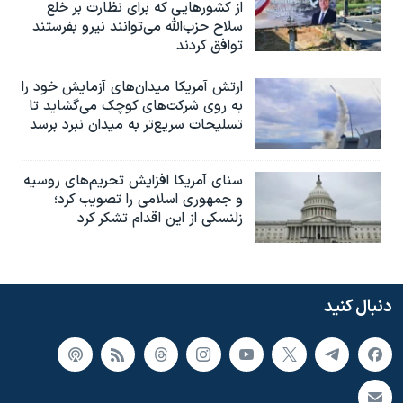
از کشورهایی که برای نظارت بر خلع
سلاح حزب‌الله می‌توانند نیرو بفرستند
توافق کردند
ارتش آمریکا میدان‌های آزمایش خود را
به روی شرکت‌های کوچک می‌گشاید تا
تسلیحات سریع‌تر به میدان نبرد برسد
سنای آمریکا افزایش تحریم‌های روسیه
و جمهوری اسلامی را تصویب کرد؛
زلنسکی از این اقدام تشکر کرد
دنبال کنید