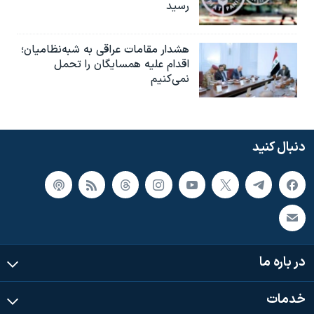
رسید
هشدار مقامات عراقی به شبه‌نظامیان؛
اقدام علیه همسایگان را تحمل
نمی‌کنیم
دنبال کنید
در باره ما
خدمات