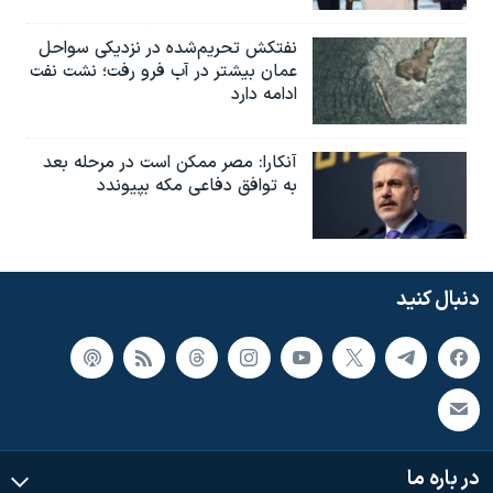
نفتکش تحریم‌شده در نزدیکی سواحل
عمان بیشتر در آب فرو رفت؛ نشت نفت
ادامه دارد
آنکارا: مصر ممکن است در مرحله بعد
به توافق دفاعی مکه بپیوندد
دنبال کنید
در باره ما