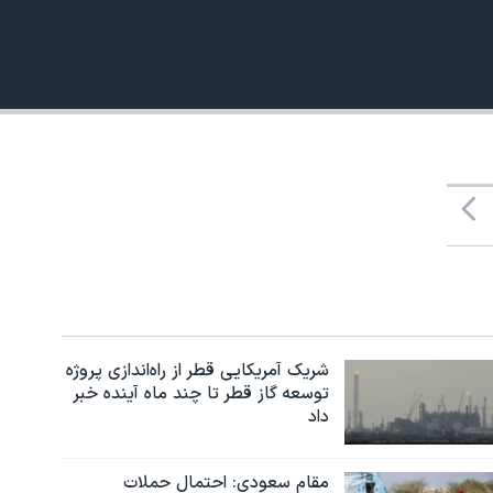
480p
شریک آمریکایی قطر از راه‌اندازی پروژه
توسعه گاز قطر تا چند ماه آینده خبر
داد
مقام سعودی: احتمال حملات