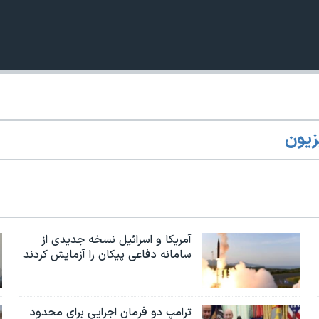
زیون
360p
240p
Auto
1080p
720p
آمریکا و اسرائیل نسخه جدیدی از
سامانه دفاعی پیکان را آزمایش کردند
ترامپ دو فرمان اجرایی برای محدود