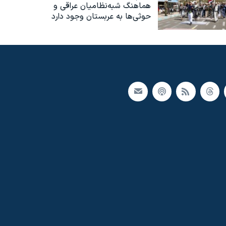
هماهنگ شبه‌نظامیان عراقی و
حوثی‌ها به عربستان وجود دارد