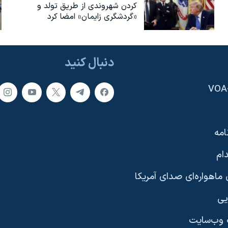
کردن شهروندی از طریق تولد و
«گردشگری زایمان» امضا کرد
دنبال کنید
امه
ام
ماهواره‌ای صدای آمریکا
یی
وب‌سایت