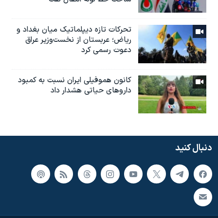
تحرکات تازه دیپلماتیک میان بغداد و
ریاض؛ عربستان از نخست‌وزیر عراق
دعوت رسمی کرد
کانون هموفیلی ایران نسبت به کمبود
داروهای حیاتی هشدار داد
دنبال کنید