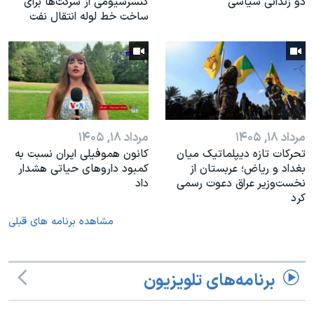
دو زندانی سیاسی
کنسرسیومی از شرکت‌ها برای
ساخت خط لوله انتقال نفت
مرداد ۱۸, ۱۴۰۵
مرداد ۱۸, ۱۴۰۵
تحرکات تازه دیپلماتیک میان
کانون هموفیلی ایران نسبت به
بغداد و ریاض؛ عربستان از
کمبود داروهای حیاتی هشدار
نخست‌وزیر عراق دعوت رسمی
داد
کرد
مشاهده برنامه های قبلی
برنامه‌های تلویزیون