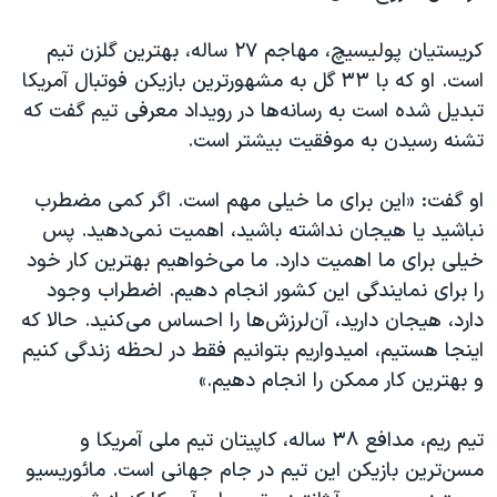
کریستیان پولیسیچ، مهاجم ۲۷ ساله، بهترین گلزن تیم
است. او که با ۳۳ گل به مشهورترین بازیکن فوتبال آمریکا
تبدیل شده است به رسانه‌ها در رویداد معرفی تیم گفت که
تشنه رسیدن به موفقیت بیشتر است.
او گفت: «این برای ما خیلی مهم است. اگر کمی مضطرب
نباشید یا هیجان نداشته باشید، اهمیت نمی‌دهید. پس
خیلی برای ما اهمیت دارد. ما می‌خواهیم بهترین کار خود
را برای نمایندگی این کشور انجام دهیم. اضطراب وجود
دارد، هیجان دارید، آن‌لرزش‌ها را احساس می‌کنید. حالا که
اینجا هستیم، امیدواریم بتوانیم فقط در لحظه زندگی کنیم
و بهترین کار ممکن را انجام دهیم.»
تیم ریم، مدافع ۳۸ ساله، کاپیتان تیم ملی آمریکا و
مسن‌ترین بازیکن این تیم در جام جهانی است. مائوریسیو