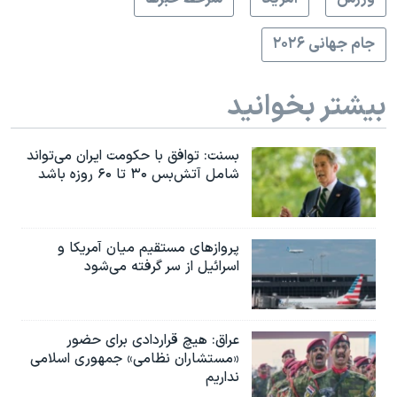
جام جهانی ۲۰۲۶
بیشتر بخوانید
بسنت: توافق با حکومت ایران می‌تواند
شامل آتش‌بس ۳۰ تا ۶۰ روزه باشد
پروازهای مستقیم میان آمریکا و
اسرائیل از سر گرفته می‌شود
عراق: هیچ قراردادی برای حضور
«مستشاران نظامی» جمهوری اسلامی
نداریم