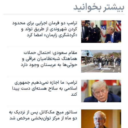
بیشتر بخوانید
ترامپ دو فرمان اجرایی برای محدود
کردن شهروندی از طریق تولد و
«گردشگری زایمان» امضا کرد
مقام سعودی: احتمال حملات
هماهنگ شبه‌نظامیان عراقی و
حوثی‌ها به عربستان وجود دارد
ترامپ: ما اجازه نمی‌دهیم جمهوری
اسلامی به سلاح هسته‌ای دست پیدا
کند
سناتور میچ مک‌کانل پس از نزدیک به
دو ماه از مرکز توان‌بخشی مرخص شد