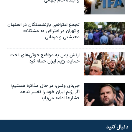
و آینده جام جهانی
تجمع اعتراضی بازنشستگان در اصفهان
و تهران در اعتراض به مشکلات
معیشتی و درمانی
ارتش یمن به مواضع حوثی‌های تحت
حمایت رژیم ایران حمله کرد
جی‌دی ونس: در حال مذاکره هستیم؛
اگر رژیم ایران خود را تغییر ندهد
فشارها ادامه می‌یابد
دنبال کنید