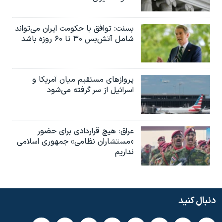
بسنت: توافق با حکومت ایران می‌تواند
شامل آتش‌بس ۳۰ تا ۶۰ روزه باشد
پروازهای مستقیم میان آمریکا و
اسرائیل از سر گرفته می‌شود
عراق: هیچ قراردادی برای حضور
«مستشاران نظامی» جمهوری اسلامی
نداریم
دنبال کنید