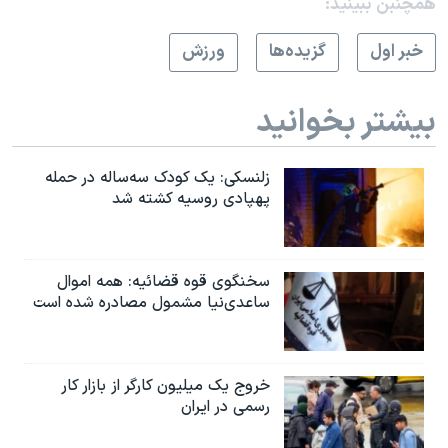
همچنبن ببینید:
خبر اول
گزيده‌ها
ورزش
بیشتر بخوانید
زلنسکی: یک کودک سه‌ساله در حمله
پهپادی روسیه کشته شد
سخنگوی قوه قضائیه: همه اموال
ساعدی‌نیا مشمول مصادره شده است
خروج یک میلیون کارگر از بازار کار
رسمی در ایران