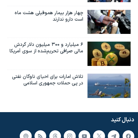
چهار هزار بیمار هموفیلی هشت ماه
است دارو ندارند
۶ میلیارد و ۳۰۰ میلیون دلار گردش
مالی صرافی تحریم‌شده از سوی آمریکا
تلاش امارات برای احیای ناوگان نفتی
در پی حملات جمهوری اسلامی
دنبال کنید