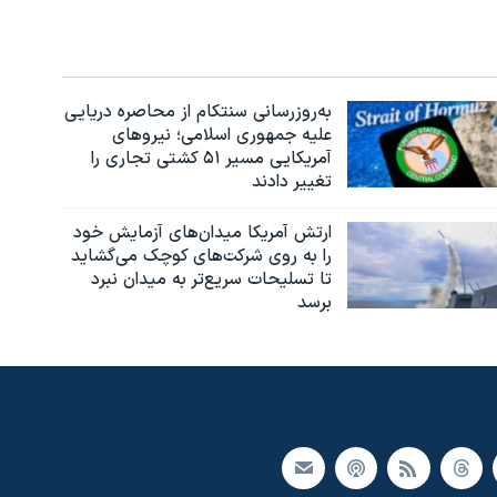
به‌روزرسانی سنتکام از محاصره دریایی
علیه جمهوری اسلامی؛ نیروهای
آمریکایی مسیر ۵۱ کشتی تجاری را
تغییر دادند
ارتش آمریکا میدان‌های آزمایش خود
را به روی شرکت‌های کوچک می‌گشاید
تا تسلیحات سریع‌تر به میدان نبرد
برسد