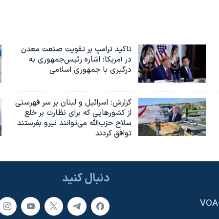
تاکید ترامپ بر تقویت صنعت معدن
در آمریکا؛ اشاره رئیس‌جمهوری به
درگیری با جمهوری اسلامی
گزارش‌: اسرائيل و لبنان بر سر فهرستی
از کشورهایی که برای نظارت بر خلع
سلاح حزب‌الله می‌توانند نیرو بفرستند
توافق کردند
دنبال کنید