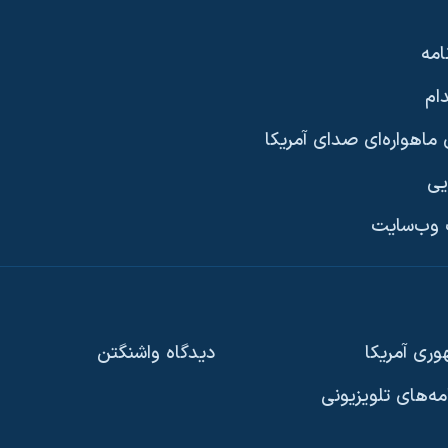
امه
ام
ماهواره‌ای صدای آمریکا
یی
وب‌سایت
ری آمریکا
دیدگاه‌ واشنگتن
امه‌های تلویزیونی