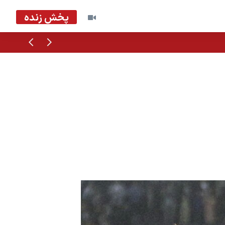
پخش زنده
قبلی
بعدی