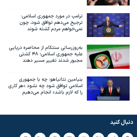
ترامپ در مورد جمهوری اسلامی:
ترجیح می‌دهم توافق شود، چون
نمی‌خواهم مردم کشته شوند
به‌روزرسانی سنتکام از محاصره دریایی
علیه جمهوری اسلامی؛ ۴۸ کشتی
مجبور شدند تغییر مسیر دهند
بنیامین نتانیاهو: چه با جمهوری
اسلامی توافق شود چه نشود «هر کاری
را که لازم باشد» انجام می‌دهیم
دنبال کنید