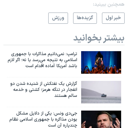
همچنبن ببینید:
خبر اول
گزيده‌ها
ورزش
بیشتر بخوانید
ترامپ: نمی‌دانیم مذاکرات با جمهوری
اسلامی به نتیجه می‌رسد یا نه؛ اگر لازم
باشد آمریکا آماده اقدام است
گزارش یک نفتکش از شنیده شدن دو
انفجار در تنگه هرمز؛ کشتی و خدمه
سالم هستند
جی‌دی ونس: یکی از دلایل مشکل
بودن مذاکره با جمهوری اسلامی نظام
چندپاره آن است