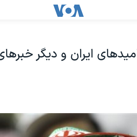
یدهای ایران و دیگر خبرهای