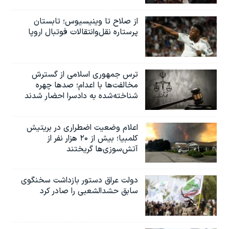
از صلاح تا وینیسیوس؛ تابستان
پرستاره نقل‌وانتقالات فوتبال اروپا
ترس جمهوری اسلامی از گسترش
مخالفت‌ها با اعدام؛ صدها چهره
شناخته‌شده به دادسرا احضار شدند
اعلام وضعیت اضطراری در بریتیش
کلمبیا؛ بیش از ۲۰ هزار نفر از
آتش‌سوزی‌ها گریختند
دولت عراق دستور بازداشت سخنگوی
سابق حشدالشعبی را صادر کرد