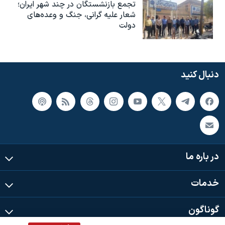
تجمع بازنشستگان در چند شهر ایران؛
شعار علیه گرانی، جنگ و وعده‌های
دولت
دنبال کنید
در باره ما
خدمات
گوناگون