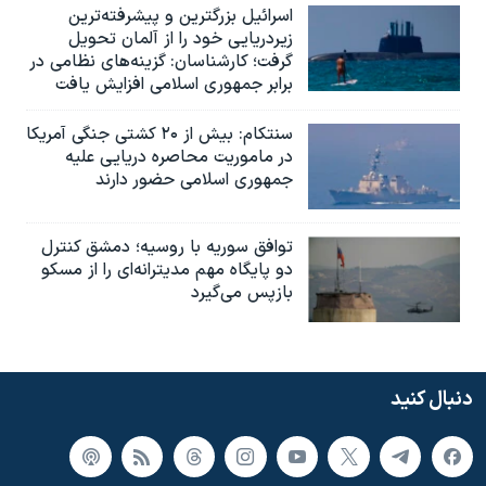
اسرائيل بزرگترین و پیشرفته‌ترین
زیردریایی خود را از آلمان تحویل
گرفت؛ کارشناسان: گزینه‌های نظامی در
برابر جمهوری اسلامی افزایش یافت
سنتکام: بیش از ۲۰ کشتی جنگی آمریکا
در ماموریت محاصره دریایی علیه
جمهوری اسلامی حضور دارند
توافق سوریه با روسیه؛ دمشق کنترل
دو پایگاه مهم مدیترانه‌ای را از مسکو
بازپس می‌گیرد
دنبال کنید