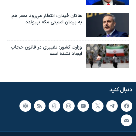
هاکان فیدان: انتظار می‌رود مصر هم
به پیمان امنیتی مکه بپیوندد
وزارت کشور: تغییری در قانون حجاب
ایجاد نشده است
دنبال کنید