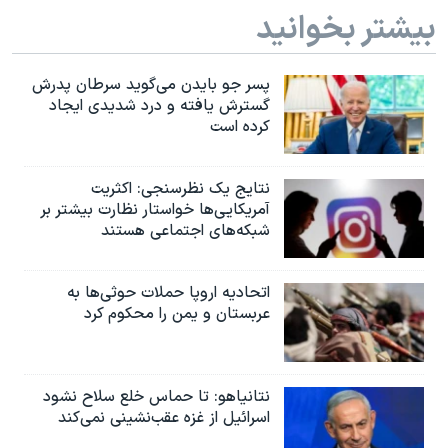
بیشتر بخوانید
پسر جو بایدن می‌گوید سرطان پدرش
گسترش یافته و درد شدیدی ایجاد
کرده است
نتایج یک نظرسنجی: اکثریت
آمریکایی‌ها خواستار نظارت بیشتر بر
شبکه‌های اجتماعی هستند
اتحادیه اروپا حملات حوثی‌ها به
عربستان و یمن را محکوم کرد
نتانیاهو: تا حماس خلع سلاح نشود
اسرائیل از غزه عقب‌نشینی نمی‌کند