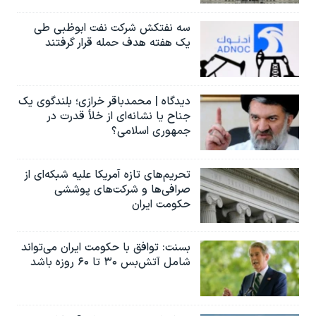
سه نفتکش شرکت نفت ابوظبی طی
یک هفته هدف حمله قرار گرفتند
دیدگاه | محمدباقر خرازی؛ بلندگوی یک
جناح یا نشانه‌ای از خلأ قدرت در
جمهوری اسلامی؟
تحریم‌های تازه آمریکا علیه شبکه‌ای از
صرافی‌ها و شرکت‌های پوششی
حکومت ایران
بسنت: توافق با حکومت ایران می‌تواند
شامل آتش‌بس ۳۰ تا ۶۰ روزه باشد