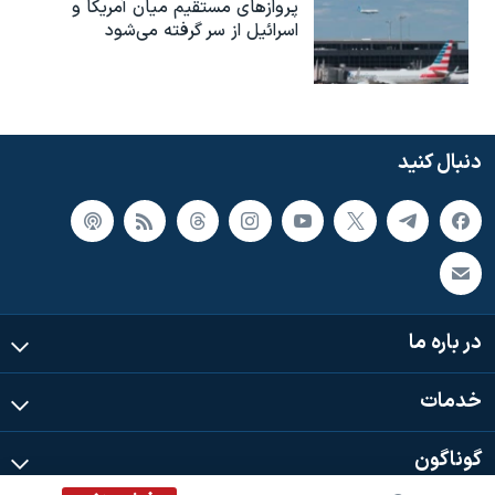
پروازهای مستقیم میان آمریکا و
اسرائیل از سر گرفته می‌شود
دنبال کنید
در باره ما
خدمات
گوناگون