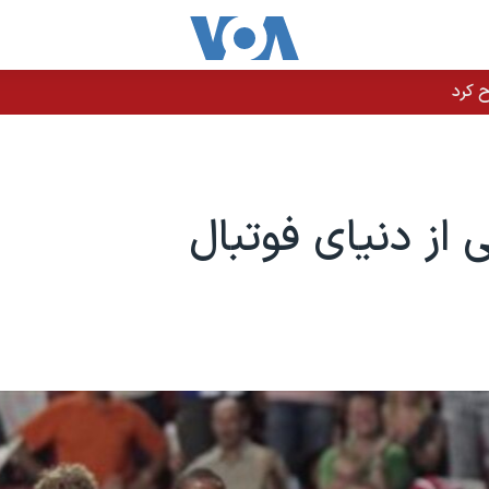
 از دنیای فوتبال