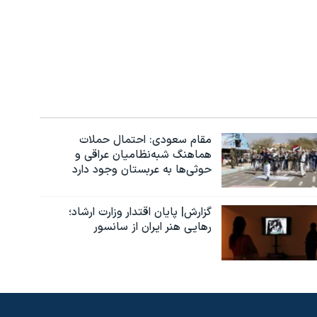
مقام سعودی: احتمال حملات
هماهنگ شبه‌نظامیان عراقی و
حوثی‌ها به عربستان وجود دارد
گزارش| پایان اقتدار وزارت ارشاد؛
رهایی هنر ایران از سانسور