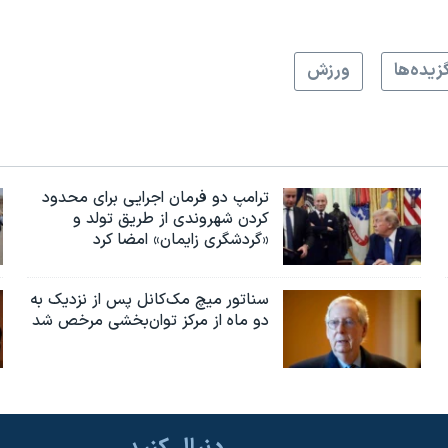
زيده‌ها
ورزش
ترامپ دو فرمان اجرایی برای محدود
کردن شهروندی از طریق تولد و
«گردشگری زایمان» امضا کرد
سناتور میچ مک‌کانل پس از نزدیک به
دو ماه از مرکز توان‌بخشی مرخص شد