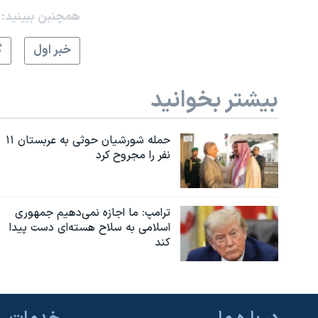
همچنبن ببینید:
خبر اول
گ
بیشتر بخوانید
حمله شورشیان حوثی به عربستان ۱۱
نفر را مجروح کرد
ترامپ: ما اجازه نمی‌دهیم جمهوری
اسلامی به سلاح هسته‌ای دست پیدا
کند