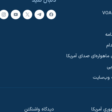
دنبال کنید
امه
ام
ماهواره‌ای صدای آمریکا
یی
وب‌سایت
ری آمریکا
دیدگاه‌ واشنگتن