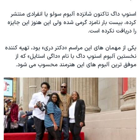
اسنوپ داگ تاکنون شانزده آلبوم سولو یا انفرادی منتشر
کرده، بیست بار نامزد گرمی شده ولی این هنوز این جایزه
را دریافت نکرده است.
یکی از مهمان های این مراسم «دکتر دری» بود، تهیه کننده
نخستین آلبوم اسنوپ داگ با نام «داگی استایل» که از
موفق ترین آلبوم های این هنرمند محسوب می شود.