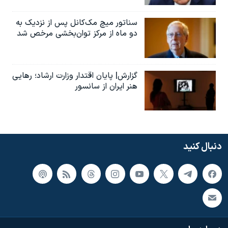
سناتور میچ مک‌کانل پس از نزدیک به
دو ماه از مرکز توان‌بخشی مرخص شد
گزارش| پایان اقتدار وزارت ارشاد؛ رهایی
هنر ایران از سانسور
دنبال کنید