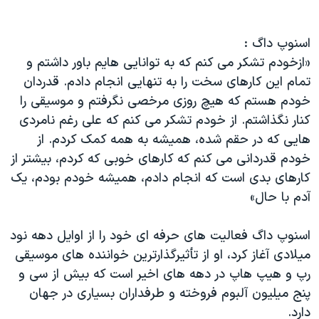
اسنوپ داگ :
«ازخودم تشکر می کنم که به توانایی هایم باور داشتم و
تمام این کارهای سخت را به تنهایی انجام دادم. قدردان
خودم هستم که هیچ روزی مرخصی نگرفتم و موسیقی را
کنار نگذاشتم. از خودم تشکر می کنم که علی رغم نامردی
هایی که در حقم شده، همیشه به همه کمک کردم. از
خودم قدردانی می کنم که کارهای خوبی که کردم، بیشتر از
کارهای بدی است که انجام دادم، همیشه خودم بودم، یک
آدم با حال»
اسنوپ داگ فعالیت های حرفه ای خود را از اوایل دهه نود
میلادی آغاز کرد، او از تأثیرگذارترین خواننده های موسیقی
رپ و هیپ هاپ در دهه های اخیر است که بیش از سی و
پنج میلیون آلبوم فروخته و طرفداران بسیاری در جهان
دارد.