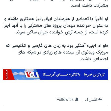
مشارکت داشته است.
او اخیرأ با تعدادی از هنرمندان ایرانی نیز همکاری داشته و
به عنوان خواننده مهمان پروژه های مشترکی را با آنها اجرا
کرده است، از جمله آرش خواننده جوان ساکن سوئد.
«او ام اجی» آهنگی بود به زبان های فارسی و انگلیسی که
موزیک ویدئوی آن بیننده های زیادی در شبکه های
اجتماعی داشت.
اشتراک
Follow us