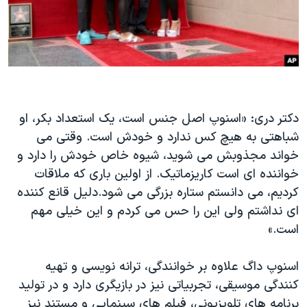
دکتر دری: «اسنوپ اصل جنس است، یک استعداد بکر، او
شباهتی به هیچ کس ندارد و خودش است. وقتی می
خواند مجذوبش می شوید، شیوه خاص خودش را دارد و
خواننده ای است کاریزماتیک. از اولین باری که ملاقات
کردیم، می دانستم ستاره بزرگی می شود.دلیل قانع کننده
ای نداشتم ولی این را حس می کردم و این خیلی مهم
است.»
اسنوپ داگ علاوه بر خوانندگی، ترانه نویسی و تهیه
کنندگی موسیقی، تجربیاتی نیز در بازیگری دارد و در تولید
برنامه های تلویزیونی، فیلم های سینمایی و مستند نیز