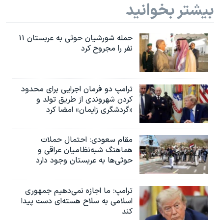
بیشتر بخوانید
حمله شورشیان حوثی به عربستان ۱۱
نفر را مجروح کرد
ترامپ دو فرمان اجرایی برای محدود
کردن شهروندی از طریق تولد و
«گردشگری زایمان» امضا کرد
مقام سعودی: احتمال حملات
هماهنگ شبه‌نظامیان عراقی و
حوثی‌ها به عربستان وجود دارد
ترامپ: ما اجازه نمی‌دهیم جمهوری
اسلامی به سلاح هسته‌ای دست پیدا
کند