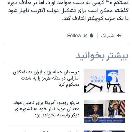
دستکم ۳۰ کرسی به دست خواهد آورد، اما بر خلاف دوره
گذشته ممکن است برای تشکیل دولت اکثریت ناچار شود
با یک حزب کوچکتر ائتلاف کند.
اشتراک
Follow us
بیشتر بخوانید
عربستان حمله رژیم ایران به نفتکش
اماراتی در تنگه هرمز را به‌ شدت
محکوم کرد
مارکو روبیو: آمریکا برای تامین مواد
معدنی مورد نیاز خود به کشورهای
دیگر وابسته نخواهد بود