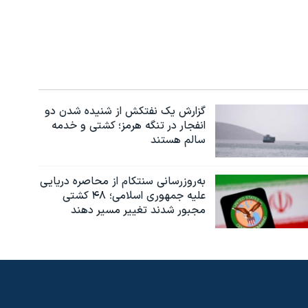
گزارش یک نفتکش از شنیده شدن دو
انفجار در تنگه هرمز؛ کشتی و خدمه
سالم هستند
به‌روزرسانی سنتکام از محاصره دریایی
علیه جمهوری اسلامی؛ ۴۸ کشتی
مجبور شدند تغییر مسیر دهند