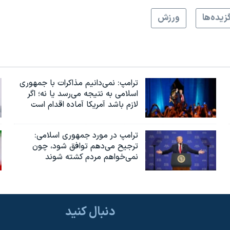
زيده‌ها
ورزش
ترامپ: نمی‌دانیم مذاکرات با جمهوری
اسلامی به نتیجه می‌رسد یا نه؛ اگر
لازم باشد آمریکا آماده اقدام است
ترامپ در مورد جمهوری اسلامی:
ترجیح می‌دهم توافق شود، چون
نمی‌خواهم مردم کشته شوند
دنبال کنید