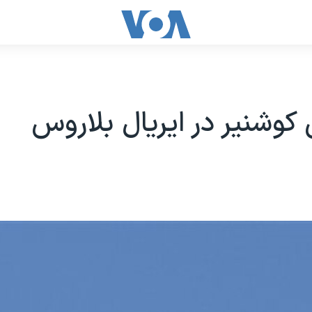
 کوشنیر در ایریال بلاروس