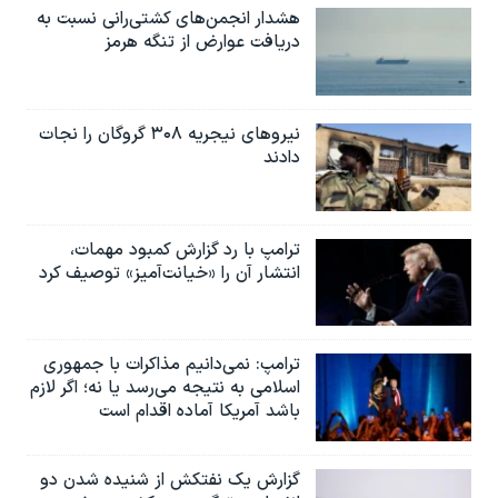
هشدار انجمن‌های کشتی‌رانی نسبت به
دریافت عوارض از تنگه هرمز
نیروهای نیجریه‌ ۳۰۸ گروگان را نجات
دادند
ترامپ با رد گزارش کمبود مهمات،
انتشار آن را «خیانت‌آمیز» توصیف کرد
ترامپ: نمی‌دانیم مذاکرات با جمهوری
اسلامی به نتیجه می‌رسد یا نه؛ اگر لازم
باشد آمریکا آماده اقدام است
گزارش یک نفتکش از شنیده شدن دو