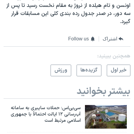
اونسن و تام هیلده از نروژ به مقام نخست رسید تا پس از
سه دور، در صدر جدول رده بندی کلی این مسابقات قرار
گیرد.
اشتراک
Follow us
همچنبن ببینید:
خبر اول
گزيده‌ها
ورزش
بیشتر بخوانید
سی‌بی‌اس: حملات سایبری به سامانه
آب‌رسانی ۱۲ ایالت احتمالاً با جمهوری
اسلامی مرتبط است