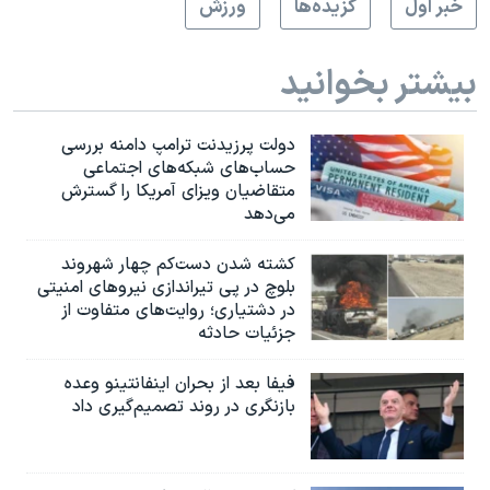
خبر اول
گزيده‌ها
ورزش
بیشتر بخوانید
دولت پرزیدنت ترامپ دامنه بررسی
حساب‌های شبکه‌های اجتماعی
متقاضیان ویزای آمریکا را گسترش
می‌دهد
کشته شدن دست‌کم چهار شهروند
بلوچ در پی تیراندازی نیروهای امنیتی
در دشتیاری؛ روایت‌های متفاوت از
جزئیات حادثه
فیفا بعد از بحران اینفانتینو وعده
بازنگری در روند تصمیم‌گیری داد