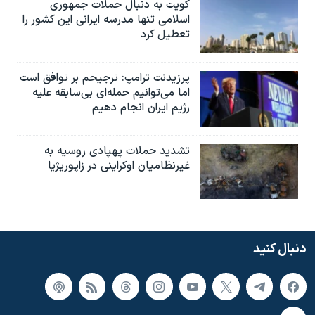
کویت به دنبال حملات جمهوری
اسلامی تنها مدرسه ایرانی این کشور را
تعطیل کرد
پرزیدنت ترامپ: ترجیحم بر توافق است
اما می‌توانیم حمله‌ای بی‌سابقه علیه
رژیم ایران انجام دهیم
تشدید حملات پهپادی روسیه به
غیرنظامیان اوکراینی در زاپوریژیا
دنبال کنید