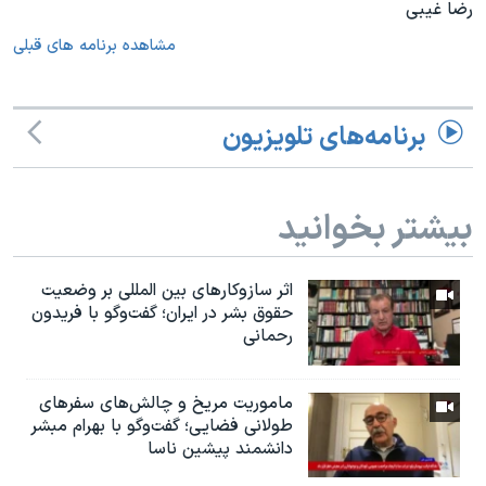
رضا غیبی
مشاهده برنامه های قبلی
برنامه‌های تلویزیون
بیشتر بخوانید
اثر ساز‌و‌کارهای بین المللی بر وضعیت
حقوق بشر در ایران؛ گفت‌وگو با فریدون
رحمانی
ماموریت مریخ و چالش‌های سفرهای
طولانی فضایی؛ گفت‌وگو با بهرام مبشر
دانشمند پیشین ناسا