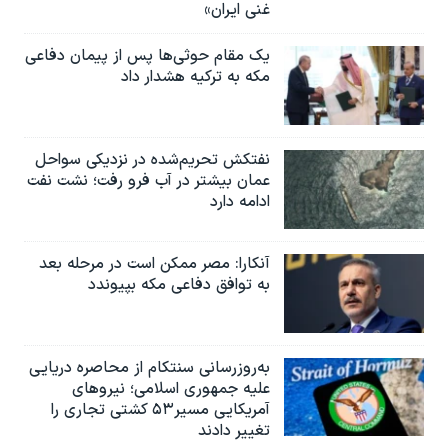
غنی ایران»
یک مقام حوثی‌ها پس از پیمان دفاعی
مکه به ترکیه هشدار داد
نفتکش تحریم‌شده در نزدیکی سواحل
عمان بیشتر در آب فرو رفت؛ نشت نفت
ادامه دارد
آنکارا: مصر ممکن است در مرحله بعد
به توافق دفاعی مکه بپیوندد
به‌روزرسانی سنتکام از محاصره دریایی
علیه جمهوری اسلامی؛ نیروهای
آمریکایی مسیر۵۳ کشتی تجاری را
تغییر دادند