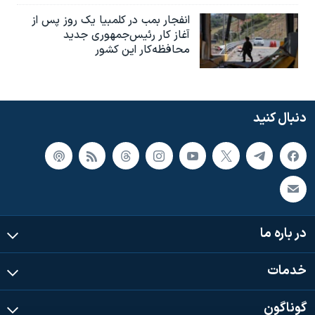
انفجار بمب‌‌ در کلمبیا یک روز پس از
آغاز کار رئیس‌جمهوری جدید
محافظه‌کار این کشور
دنبال کنید
در باره ما
خدمات
گوناگون