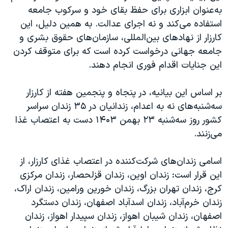
به‌عنوان ابزاری برای حفظ بقای خود و سرکوب جامعه
استفاده می‌کند و نه اجرای عدالت. به همین دلیل، این
کارزار از نهادهای بین‌المللی، سازمان‌های حقوق بشری و
جامعه جهانی درخواست کرده است که برای متوقف کردن
این جنایات اقدام فوری انجام دهند.
بر اساس این بیانیه، در پنجاه و پنجمین هفته از کارزار
سه‌شنبه‌های نه به اعدام، زندانیان در ۳۵ زندان سراسر
کشور روز سه‌شنبه ۲۳ بهمن ۱۴۰۳ دست به اعتصاب غذا
می‌زنند.
اسامی زندان‌های شرکت‌کننده در اعتصاب غذای کارزار، از
این قرار است: زندان اوین، زندان قزلحصار، زندان مرکزی
کرج، زندان تهران بزرگ، زندان خورین ورامین، زندان اراک،
زندان خرم‌آباد، زندان اسدآباد اصفهان، زندان دستگرد
اصفهان، زندان شیبان اهواز، زندان سپیدار اهواز، زندان