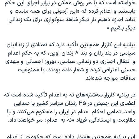
خواسته است که با هر روش ممکن در برابر اجرای این حکم
بایستند و اعلام کرده که «این آزمونی برای همه ماست و
نباید اجازه دهیم بار دیگر شاهد سوگواری برای یک زندانی
دیگر باشیم.»
بیانیه این کارزار همچنین تأکید دارد که تعدادی از زندانیان
سیاسی در بند زنان و بند ۸ زندان اوین، که به حکم اعدام
و انتقال اجباری دو زندانی سیاسی، بهروز احسانی و مهدی
حسنی اعتراض کرده و شعار داده بودند، با ممنوعیت
ملاقات مواجه شده‌اند.
در بیانیه کارزار سه‌شنبه‌های نه به اعدام تأکید شده است که
اعضای این جنبش در ۳۵ زندان سراسر کشور با صدایی
واحد، تمامی احکام اعدام در ایران را محکوم می‌کنند و با
مقاومت و ایستادگی، فریاد «نه به اعدام» سر خواهند داد.
این بیانیه همچنین هشدار داده است که حکومت از اعدام