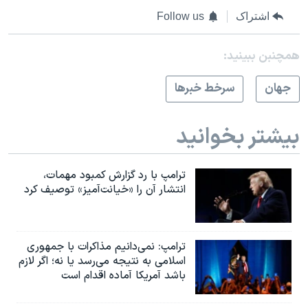
اشتراک
Follow us
همچنبن ببینید:
جهان
سرخط خبرها
بیشتر بخوانید
ترامپ با رد گزارش کمبود مهمات،
انتشار آن را «خیانت‌آمیز» توصیف کرد
ترامپ: نمی‌دانیم مذاکرات با جمهوری
اسلامی به نتیجه می‌رسد یا نه؛ اگر لازم
باشد آمریکا آماده اقدام است