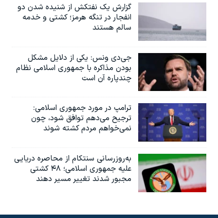
گزارش یک نفتکش از شنیده شدن دو
انفجار در تنگه هرمز؛ کشتی و خدمه
سالم هستند
جی‌دی ونس: یکی از دلایل مشکل
بودن مذاکره با جمهوری اسلامی نظام
چندپاره آن است
ترامپ در مورد جمهوری اسلامی:
ترجیح می‌دهم توافق شود، چون
نمی‌خواهم مردم کشته شوند
به‌روزرسانی سنتکام از محاصره دریایی
علیه جمهوری اسلامی؛ ۴۸ کشتی
مجبور شدند تغییر مسیر دهند