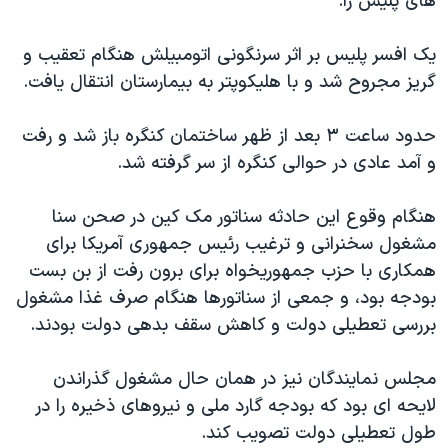
های پلیس را.
یک افسر پلیس بر اثر سرنگونی اتومبیلش هنگام تعقیب و
گریز مجروح شد و با هلیکوپتر به بیمارستان انتقال یافت.
حدود ساعت ۳ بعد از ظهر ساختمان کنگره باز شد و رفت
و آمد عادی در حوالی کنگره از سر گرفته شد.
هنگام وقوع این حادثه سناتور مک کین در صحن سنا
مشغول سخنرانی و ترغیب رئیس جمهوری آمریکا برای
همکاری با حزب جمهوریخواه برای برون رفت از بن بست
بودجه بود، و جمعی از سناتورها هنگام صرف غذا مشغول
بررسی تعطیلی دولت و کاهش سقف بدهی دولت بودند.
مجلس نمایندگان نیز در همان حال مشغول گذراندن
لایحه ای بود که بودجه گارد ملی و نیروهای ذخیره را در
طول تعطیلی دولت تصویب کند.