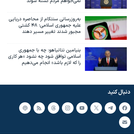
نمی‌خواهم مردم کشته شوند
به‌روزرسانی سنتکام از محاصره دریایی
علیه جمهوری اسلامی؛ ۴۸ کشتی
مجبور شدند تغییر مسیر دهند
بنیامین نتانیاهو: چه با جمهوری
اسلامی توافق شود چه نشود «هر کاری
را که لازم باشد» انجام می‌دهیم
دنبال کنید