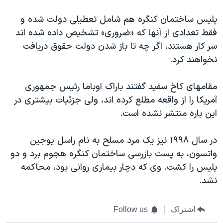
پلیس ساختمان کنگره هم شامل تعطیلی دولت شده و
فقط تعدادی از آنها که «ضروری» تشخیص داده شده اند
سر کار هستند، اگر چه تا باز شدن دولت حقوق دریافت
نخواهند کرد.
مقامهای کاخ سفید گفتند باراک اوباما رئیس جمهوری
آمریکا را از واقعه مطلع کرده اند، ولی جزئیات بیشتری در
این باره منتشر نشده است.
در سال ۱۹۹۸ نیز یک مرد مسلح به نام راسل یوجین
واتسون، به پست بازرسی ساختمان کنگره هجوم برد و دو
پلیس را کشت. وی که دچار بیماری روانی بود، محاکمه
نشد.
اشتراک
Follow us