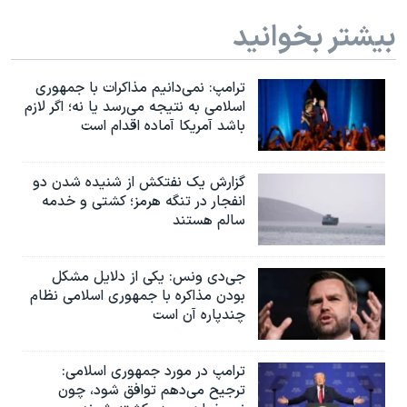
بیشتر بخوانید
ترامپ: نمی‌دانیم مذاکرات با جمهوری
اسلامی به نتیجه می‌رسد یا نه؛ اگر لازم
باشد آمریکا آماده اقدام است
گزارش یک نفتکش از شنیده شدن دو
انفجار در تنگه هرمز؛ کشتی و خدمه
سالم هستند
جی‌دی ونس: یکی از دلایل مشکل
بودن مذاکره با جمهوری اسلامی نظام
چندپاره آن است
ترامپ در مورد جمهوری اسلامی:
ترجیح می‌دهم توافق شود، چون