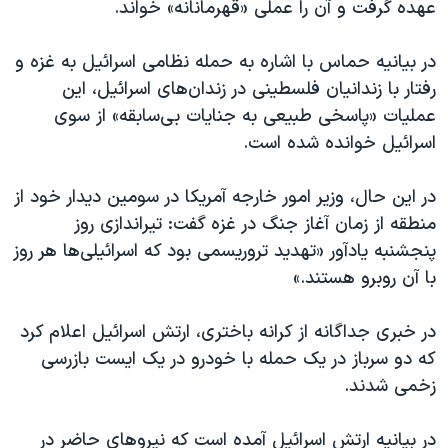
عهده گرفت و آن را عملی «قهرمانانه» خواند.
در بیانیه‌ حماس با اشاره به حمله نظامی اسرائیل به غزه و
رفتار با زندانیان فلسطینی در زندان‌های اسرائیل، این
عملیات «پاسخی طبیعی به جنایات بی‌سابقه» از سوی
اسرائیل خوانده شده است.
در این حال، وزیر امور خارجه آمریکا در سومین دیدار خود از
منطقه از زمان آغاز جنگ در غزه گفت: تیراندازی روز
پنجشنبه یادآور «تهدید تروریسمی بود که اسرائیلی‌ها هر روز
با آن روبرو هستند.»
در خبری جداگانه از کرانه باختری، ارتش اسرائیل اعلام کرد
که دو سرباز در یک حمله با خودرو در یک ایست بازرسی
زخمی شدند.
در بیانیه ارتش اسرائیل آمده است که نیروهای حاضر در