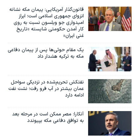
قانون‌گذار آمریکایی: پیمان مکه نشانه
انزوای جمهوری اسلامی است؛ ابراز
امیدواری جو ویلسون نسبت به روی
کار آمدن حکومتی شایسته «تاریخ
غنی ایران»
یک مقام حوثی‌ها پس از پیمان دفاعی
مکه به ترکیه هشدار داد
نفتکش تحریم‌شده در نزدیکی سواحل
عمان بیشتر در آب فرو رفت؛ نشت نفت
ادامه دارد
آنکارا: مصر ممکن است در مرحله بعد
به توافق دفاعی مکه بپیوندد