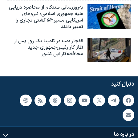
به‌روزرسانی سنتکام از محاصره دریایی
علیه جمهوری اسلامی؛ نیروهای
آمریکایی مسیر۵۳ کشتی تجاری را
تغییر دادند
انفجار بمب‌‌ در کلمبیا یک روز پس از
آغاز کار رئیس‌جمهوری جدید
محافظه‌کار این کشور
دنبال کنید
در باره ما