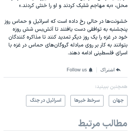
محل، «به مهاجم شلیک کردند و او را خنثی کردند.»
خشونت‌ها در حالی رخ داده است که اسرائیل و حماس روز
پنجشنبه به توافقی دست یافتند تا آتش‌بس شش روزه
خود در غزه را یک روز دیگر تمدید کنند تا مذاکره کنندگان
بتوانند به کار بر روی مبادله گروگان‌های حماس در غزه با
اسرای فلسطینی ادامه دهند.
اشتراک
Follow us
همچنبن ببینید:
جهان
سرخط خبرها
اسرائیل در جنگ
مطالب مرتبط