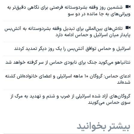
ششمین روز وقفه بشردوستانه فرصتی برای نگاهی دقیق‌تر به
ویرانی‌های به جا مانده در دو سو
تلاش‌های بین‌المللی برای تبدیل وقفه بشردوستانه به آتش‌بس
پایدار میان اسرائیل و حماس ادامه دارد
اسرائیل و حماس توافق آتش‌بس را یک روز دیگر تمدید کردند
نتانیاهو می‌گوید جنگ برای نابودی حماس از سر گرفته خواهد شد
ادعای حماس: گروگان ۱۰ ماهه‌ اسرائيلی و اعضای خانواده‌اش کشته
شده‌اند
گروگان‌های آزاد شده اسرائیلی از ضرب و شتم و تهدید به مرگ از
سوی حماس می‌گویند
بیشتر بخوانید