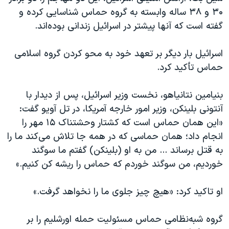
۳۰ و ۳۸ ساله وابسته به گروه حماس شناسایی کرده و
گفته است که آنها پیشتر در اسرائیل زندانی بوده‌اند.
اسرائیل بار دیگر بر تعهد خود به محو کردن گروه اسلامی
حماس تأکید کرد.
بنیامین نتانیاهو، نخست وزیر اسرائیل، پس از دیدار با
آنتونی بلینکن، وزیر امور خارجه آمریکا، در تل آویو گفت:
«این همان حماس است که کشتار وحشتناک ۱۵ مهر را
انجام داد؛ همان حماسی که در همه جا تلاش می‌کند ما را
به قتل برساند ... من به او (بلینکن) گفتم ما سوگند
خوردیم، من سوگند خوردم که حماس را ریشه کن کنیم.»
او تاکید کرد: «هیچ چیز جلوی ما را نخواهد گرفت.»
گروه شبه‌نظامی حماس مسئولیت حمله اورشلیم را بر