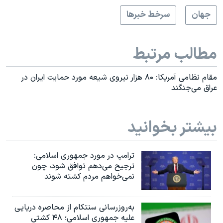
جهان
سرخط خبرها
مطالب مرتبط
مقام نظامی آمریکا: ۸۰ هزار نیروی شیعه مورد حمایت ایران در
عراق می‌جنگند
بیشتر بخوانید
ترامپ در مورد جمهوری اسلامی:
ترجیح می‌دهم توافق شود، چون
نمی‌خواهم مردم کشته شوند
به‌روزرسانی سنتکام از محاصره دریایی
علیه جمهوری اسلامی؛ ۴۸ کشتی