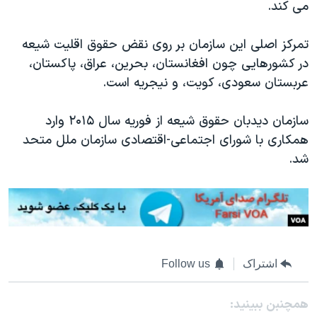
می کند.
تمرکز اصلی این سازمان بر روی نقض حقوق اقلیت شیعه
در کشورهایی چون افغانستان، بحرین، عراق، پاکستان،
عربستان سعودی، کویت، و نیجریه است.
سازمان دیدبان حقوق شیعه از فوریه سال ۲۰۱۵ وارد
همکاری با شورای اجتماعی-اقتصادی سازمان ملل متحد
شد.
اشتراک
Follow us
همچنبن ببینید: