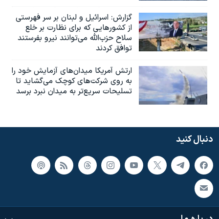
گزارش‌: اسرائيل و لبنان بر سر فهرستی
از کشورهایی که برای نظارت بر خلع
سلاح حزب‌الله می‌توانند نیرو بفرستند
توافق کردند
ارتش آمریکا میدان‌های آزمایش خود را
به روی شرکت‌های کوچک می‌گشاید تا
تسلیحات سریع‌تر به میدان نبرد برسد
دنبال کنید