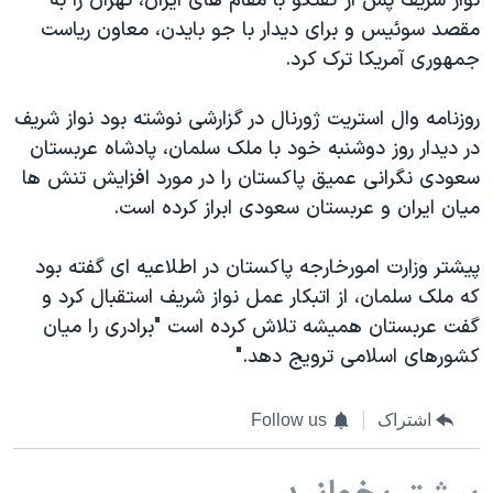
نواز شریف پس از گفتگو با مقام های ایران، تهران را به
مقصد سوئیس و برای دیدار با جو بایدن، معاون ریاست
جمهوری آمریکا ترک کرد.
روزنامه وال استریت ژورنال در گزارشی نوشته بود نواز شریف
در دیدار روز دوشنبه خود با ملک سلمان، پادشاه عربستان
سعودی نگرانی عمیق پاکستان را در مورد افزایش تنش ها
میان ایران و عربستان سعودی ابراز کرده است.
پیشتر وزارت امورخارجه پاکستان در اطلاعیه ای گفته بود
که ملک سلمان، از اتبکار عمل نواز شریف استقبال کرد و
گفت عربستان همیشه تلاش کرده است "برادری را میان
کشورهای اسلامی ترویج دهد."
اشتراک
Follow us