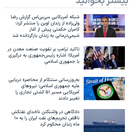
بیشتر بخوانید
شبکه آمریکایی سی‌بی‌‌اس گزارش رضا
ولی‌زاده از زندان اوین را منتشر کرد؛
کامران حکمتی پیش از آغاز
شیمی‌درمانی به زندان بازگردانده شد
تاکید ترامپ بر تقویت صنعت معدن در
آمریکا؛ اشاره رئیس‌جمهوری به درگیری
با جمهوری اسلامی
به‌روزرسانی سنتکام از محاصره دریایی
علیه جمهوری اسلامی؛ نیروهای
آمریکایی مسیر ۵۱ کشتی تجاری را
تغییر دادند
دادگاهی در واشنگتن ناخدای نفتکش
ناقض تحریم‌های نفت ایران را به ۱۰
ماه زندان محکوم کرد