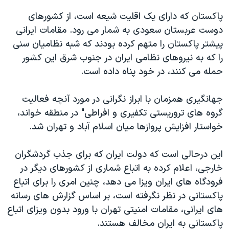
پاکستان که دارای یک اقلیت شیعه است، از کشورهای
دوست عربستان سعودی به شمار می رود. مقامات ایرانی
پیشتر پاکستان را متهم کرده بودند که شبه نظامیان سنی
را که به نیروهای نظامی ایران در جنوب شرق این کشور
حمله می کنند، در خود پناه داده است.
جهانگیری همزمان با ابراز نگرانی در مورد آنچه فعالیت
گروه های تروریستی تکفیری و افراطی" در منطقه خواند،
خواستار افزایش پروازها میان اسلام آباد و تهران شد.
این درحالی است که دولت ایران که برای جذب گردشگران
خارجی، اعلام کرده به اتباع شماری از کشورهای دیگر در
فرودگاه های ایران ویزا می دهد، چنین امری را برای اتباع
پاکستانی در نظر نگرفته است، بر اساس گزارش های رسانه
های ایرانی، مقامات امنیتی تهران با ورود بدون ویزای اتباع
پاکستانی به ایران مخالف هستند.