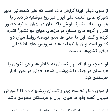
از سوی دیگر، ایرنا گزارش داده است که علی شمخانی، دبیر
شورای عالی امنیت ملی ایران نیز روز دوشنبه در دیدار با
رئیس ستاد مشترک ارتش پاکستان در تهران به "به حضور
اشرار و گروه های مسلح در مرزهای میان دو کشور" اشاره
کرده و گفته این نا امنی ها مانع توسعه روابط میان دو
کشور است و آن را "برنامه های سرویس های اطلاعاتی
برخی کشورها" دانست.
او همچنین از اقدام پاکستان به خاطر همراهی نکردن با
عربستان در جنگ با شورشیان شیعه حوثی در یمن، ابراز
خرسندی کرد.
از سوی دیگر نخست وزیر پاکستان پیشنهاد داد تا کشورش
میزبان گفت وگو ها میان ایران و عربستان سعودی باشد.