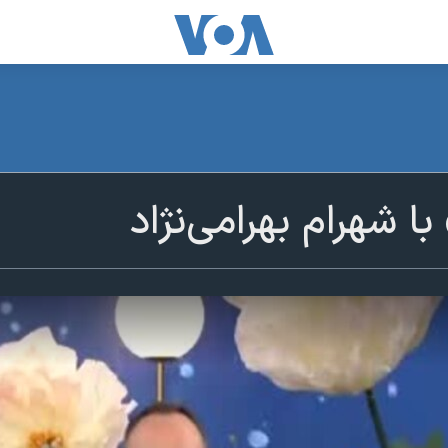
 با شهرام بهرامی‌نژاد