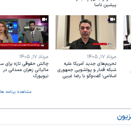
پیشین ناسا
مرداد ۱۷, ۱۴۰۵
مرداد ۱۷, ۱۴۰۵
تحریم‌های جدید آمریکا علیه
چالش حقوقی تازه برای س
شبکه قمار و پولشویی جمهوری
مالیاتی زهران ممدانی در
اسلامی؛ گفت‌وگو با رضا غیبی
نیویورک
مشاهده برنامه ها
زیون