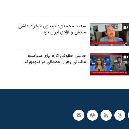
سعید محمدی: فریدون فرخزاد عاشق
ملتش و آزادی ایران بود
چالش حقوقی تازه برای سیاست
مالیاتی زهران ممدانی در نیویورک