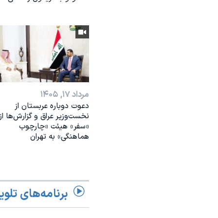
مرداد ۱۷, ۱۴۰۵
دعوت دوباره عربستان از
نخست‌وزیر عراق و گزارش‌ها از
«سفر» هیئت «چارچوب
هماهنگی» به تهران
برنامه‌های تلوی