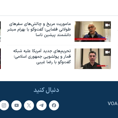
ماموریت مریخ و چالش‌های سفرهای
طولانی فضایی؛ گفت‌وگو با بهرام مبشر
دانشمند پیشین ناسا
تحریم‌های جدید آمریکا علیه شبکه
قمار و پولشویی جمهوری اسلامی؛
گفت‌وگو با رضا غیبی
دنبال کنید