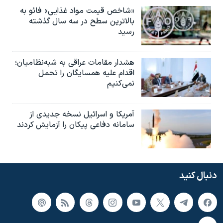
«شاخص قیمت مواد غذایی» فائو به
بالاترین سطح در سه سال گذشته
رسید
هشدار مقامات عراقی به شبه‌نظامیان؛
اقدام علیه همسایگان را تحمل
نمی‌کنیم
آمریکا و اسرائیل نسخه جدیدی از
سامانه دفاعی پیکان را آزمایش کردند
دنبال کنید