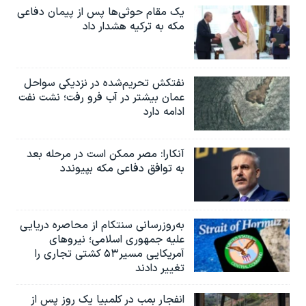
یک مقام حوثی‌ها پس از پیمان دفاعی
مکه به ترکیه هشدار داد
نفتکش تحریم‌شده در نزدیکی سواحل
عمان بیشتر در آب فرو رفت؛ نشت نفت
ادامه دارد
آنکارا: مصر ممکن است در مرحله بعد
به توافق دفاعی مکه بپیوندد
به‌روزرسانی سنتکام از محاصره دریایی
علیه جمهوری اسلامی؛ نیروهای
آمریکایی مسیر۵۳ کشتی تجاری را
تغییر دادند
انفجار بمب‌‌ در کلمبیا یک روز پس از