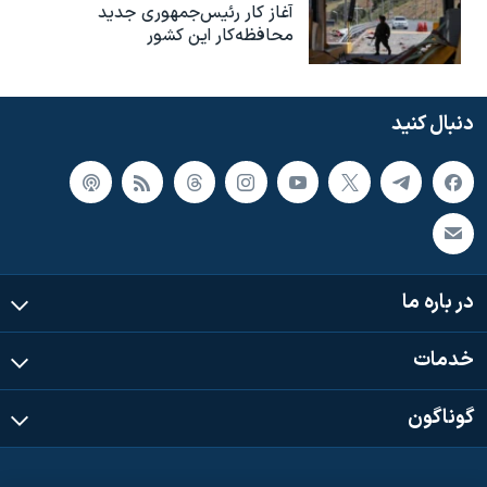
آغاز کار رئیس‌جمهوری جدید
محافظه‌کار این کشور
دنبال کنید
در باره ما
خدمات
گوناگون