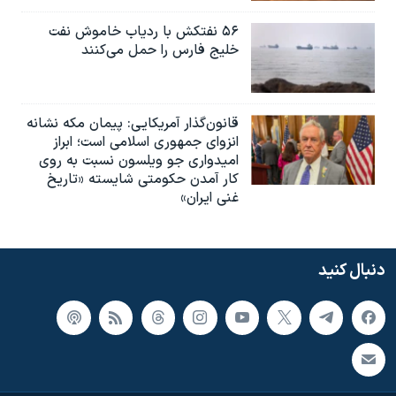
۵۶ نفتکش با ردیاب خاموش نفت
خلیج فارس را حمل می‌کنند
قانون‌گذار آمریکایی: پیمان مکه نشانه
انزوای جمهوری اسلامی است؛ ابراز
امیدواری جو ویلسون نسبت به روی
کار آمدن حکومتی شایسته «تاریخ
غنی ایران»
دنبال کنید