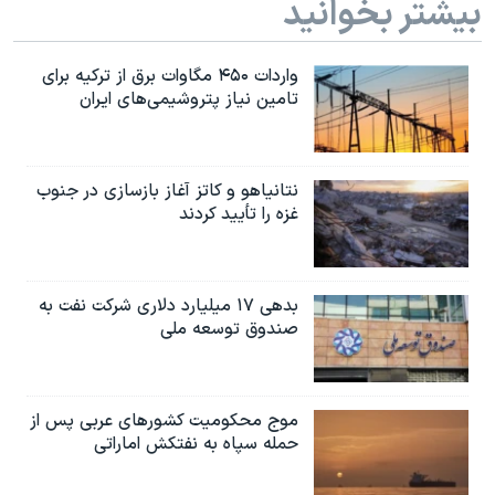
بیشتر بخوانید
واردات ۴۵۰ مگاوات برق از ترکیه برای
تامین نیاز پتروشیمی‌های ایران
نتانیاهو و کاتز آغاز بازسازی در جنوب
غزه را تأیید کردند
بدهی ۱۷ میلیارد دلاری شرکت نفت به
صندوق توسعه ملی
موج محکومیت کشورهای عربی پس از
حمله سپاه به نفتکش اماراتی