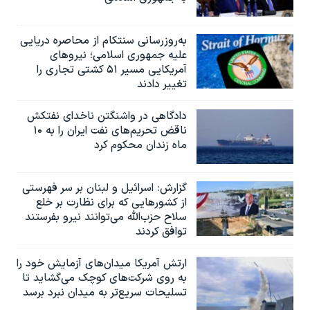
به‌روزرسانی سنتکام از محاصره دریایی
علیه جمهوری اسلامی؛ نیروهای
آمریکایی مسیر ۵۱ کشتی تجاری را
تغییر دادند
دادگاهی در واشنگتن ناخدای نفتکش
ناقض تحریم‌های نفت ایران را به ۱۰
ماه زندان محکوم کرد
گزارش‌: اسرائيل و لبنان بر سر فهرستی
از کشورهایی که برای نظارت بر خلع
سلاح حزب‌الله می‌توانند نیرو بفرستند
توافق کردند
ارتش آمریکا میدان‌های آزمایش خود را
به روی شرکت‌های کوچک می‌گشاید تا
تسلیحات سریع‌تر به میدان نبرد برسد