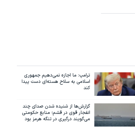
ترامپ: ما اجازه نمی‌دهیم جمهوری
اسلامی به سلاح هسته‌ای دست پیدا
کند
گزارش‌ها از شنیده شدن صدای چند
انفجار قوی در قشم؛ منابع حکومتی
می‌گویند درگیری در تنگه هرمز بود