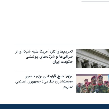
تحریم‌های تازه آمریکا علیه شبکه‌ای از
صرافی‌ها و شرکت‌های پوششی
حکومت ایران
عراق: هیچ قراردادی برای حضور
«مستشاران نظامی» جمهوری اسلامی
نداریم