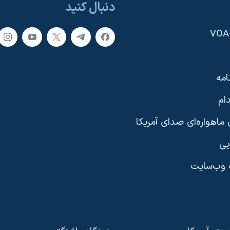
دنبال کنید
امه
ام
ماهواره‌ای صدای آمریکا
یی
وب‌سایت