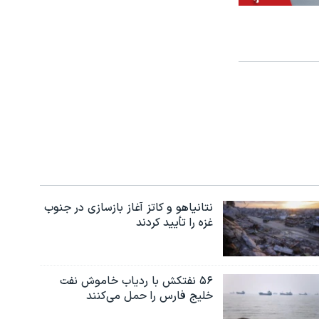
نتانیاهو و کاتز آغاز بازسازی در جنوب
غزه را تأیید کردند
۵۶ نفتکش با ردیاب خاموش نفت
خلیج فارس را حمل می‌کنند