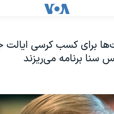
‌ها برای کسب کرسی ایالت ج
 سنا برنامه می‌ریزند