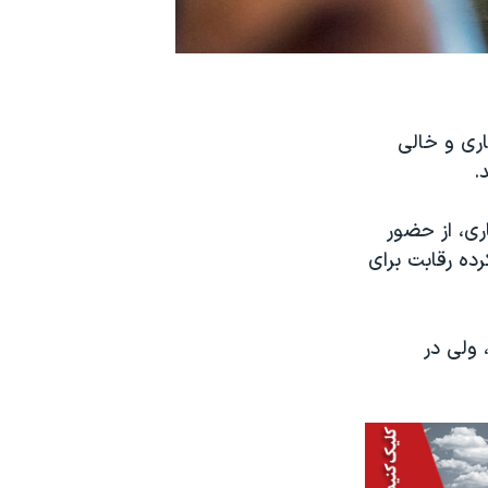
اری و خالی
.
ری، از حضور
ده رقابت برای
 ولی در