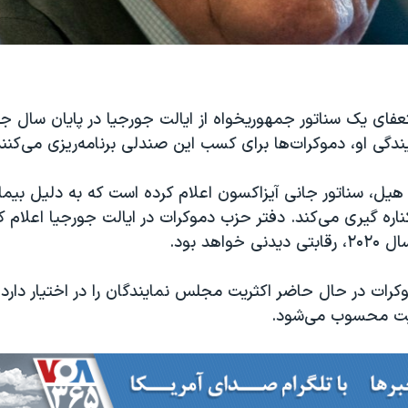
تعفای یک سناتور جمهوریخواه از ایالت جورجیا در پایان سال ج
گی او، دموکرات‌ها برای کسب این صندلی برنامه‌ریزی می‌کنند
هیل، سناتور جانی آیزاکسون اعلام کرده است که به دلیل بیما
ره گیری می‌کند. دفتر حزب دموکرات در ایالت جورجیا اعلام کر
واهد بود.
ات در حال حاضر اکثریت مجلس نمایندگان را در اختیار دارد،
ت محسوب می‌شود.