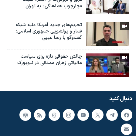
«چارچوب هماهنگی» به تهران
تحریم‌های جدید آمریکا علیه شبکه
قمار و پولشویی جمهوری اسلامی؛
گفت‌وگو با رضا غیبی
چالش حقوقی تازه برای سیاست
مالیاتی زهران ممدانی در نیویورک
دنبال کنید