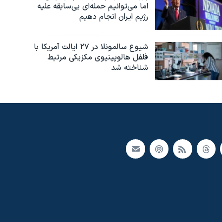
اما می‌توانیم حمله‌ای بی‌سابقه علیه
رژیم ایران انجام دهیم
شیوع سالمونلا در ۲۷ ایالت آمریکا با
فلفل هالوپینیوی مکزیکی مرتبط
شناخته شد