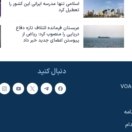
اسلامی تنها مدرسه ایرانی این کشور را
تعطیل کرد
عربستان فرمانده ائتلاف تازه دفاع
دریایی را منصوب کرد؛ ریاض از
پیوستن اعضای جدید خبر داد
دنبال کنید
امه
ام