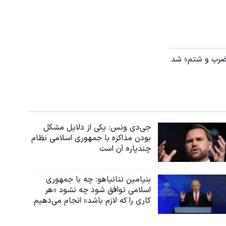
 «ضرب و شتم» شد
جی‌دی ونس: یکی از دلایل مشکل
بودن مذاکره با جمهوری اسلامی نظام
چندپاره آن است
بنیامین نتانیاهو: چه با جمهوری
اسلامی توافق شود چه نشود «هر
کاری را که لازم باشد» انجام می‌دهیم