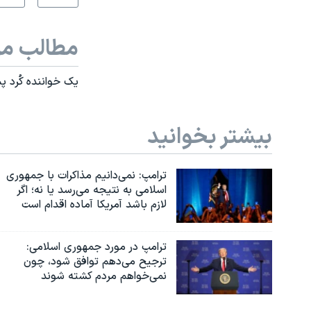
مطالب مر
یک خواننده کُرد 
بیشتر بخوانید
ترامپ: نمی‌دانیم مذاکرات با جمهوری
اسلامی به نتیجه می‌رسد یا نه؛ اگر
لازم باشد آمریکا آماده اقدام است
ترامپ در مورد جمهوری اسلامی:
ترجیح می‌دهم توافق شود، چون
نمی‌خواهم مردم کشته شوند