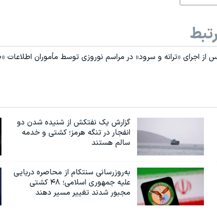
تبط
پس از اجرای «ترانه و سرود» در مراسم نوروزی توسط مأموران اطلاعات
گزارش یک نفتکش از شنیده شدن دو
انفجار در تنگه هرمز؛ کشتی و خدمه
سالم هستند
به‌روزرسانی سنتکام از محاصره دریایی
علیه جمهوری اسلامی؛ ۴۸ کشتی
مجبور شدند تغییر مسیر دهند