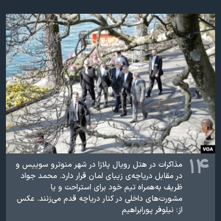
۱۴
مذاکرات در هتل رویال پلازا در شهر منوترو سوییس و
در مقابل دریاچه‌ی زیبای لمان قرار دارد. محمد جواد
ظريف به‌همراه تیم خود برای استراحت و یا
مشورت‌های داخلی در کنار دریاچه قدم می‌زنند. عکس
از: نيلوفر پورابراهيم