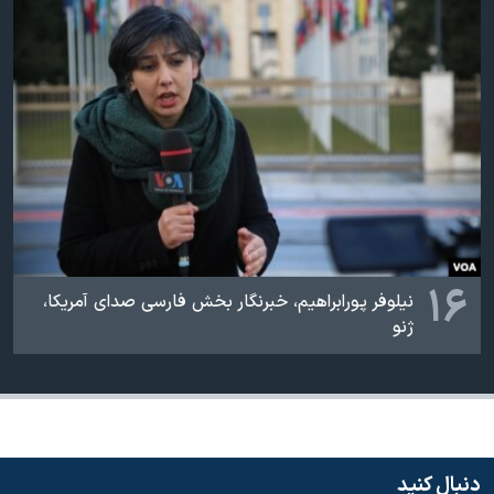
۱۶
نیلوفر پورابراهیم، خبرنگار بخش فارسی صدای آمریکا،
ژنو
دنبال کنید