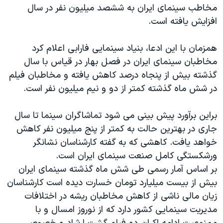
مخاطب سینمای ایران به ششصد میلیون نفر در سال
افزایش یافته است.
همزمان با این ادعا، بنیاد سینمایی فارابی اعلام کرد
مخاطبان سینمای ایران در فصل بهار در قیاس با سال
گذشته بیش از پنجاه درصد کاهش یافته و مخاطبان فیلم
در شش ماه گذشته کمتر از دو و نیم میلیون نفر است.
براین برآورد پیش بینی می شود تماشاگران سینما تا سال
جاری در بهترین حالت به کمتر از پنج میلیون نفر کاهش
خواهد یافت. کاهشی که به گفته کارشناسان نشانگر
ورشکستگی کامل صنعت سینمای ایران است.
بر اساس آمار رسمی طی شش ماه گذشته سینمای ایران
بیش از بیست میلیارد تومان خسارت دیده است کارشناسان
زیان مالی ناشی از کاهش مخاطبان ریشه در اختلافات
مدیریت سینمایی کشور دارد که از نوروز امسال و با