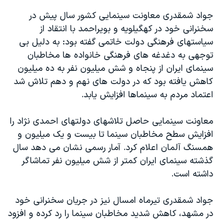
جواد شمقدری معاونت سینمایی کشور سال پیش در
سخنرانی خود در کهگیلویه و بویراحمد با انتقاد از
سیاستهای فرهنگی دولت خاتمی گفته بود: به دلیل بی
توجهی به دغدغه های فرهنگی خانواده ها مخاطبان
سینمای ایران از پنجاه و شش میلیون نفر به ده میلیون
کاهش یافته بود که در دولت های نهم و دهم تلاش شد
اعتماد مردم به سینماها افزایش یابد.
معاونت سینمایی حاصل تلاشهای دولتهای احمدی نژاد را
افزایش سطح مخاطبان سینما تا بیست و یک میلیون و
همسنگ آلمان اعلام کرد. آمار رسمی نشان می دهد سال
گذشته سینمای ایران کمتر از شش میلیون نفر تماشاگر
داشته است.
جواد شمقدری تیرماه امسال نیز در جریان سخنرانی خود
در مشهد، کاهش شدید مخاطبان سینما را رد کرده و افزود