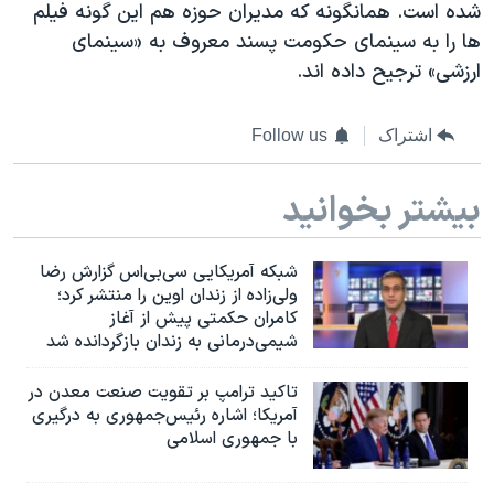
شده است. همانگونه که مدیران حوزه هم این گونه فیلم
ها را به سینمای حکومت پسند معروف به «سینمای
ارزشی» ترجیح داده اند.
اشتراک
Follow us
بیشتر بخوانید
شبکه آمریکایی سی‌بی‌‌اس گزارش رضا
ولی‌زاده از زندان اوین را منتشر کرد؛
کامران حکمتی پیش از آغاز
شیمی‌درمانی به زندان بازگردانده شد
تاکید ترامپ بر تقویت صنعت معدن در
آمریکا؛ اشاره رئیس‌جمهوری به درگیری
با جمهوری اسلامی