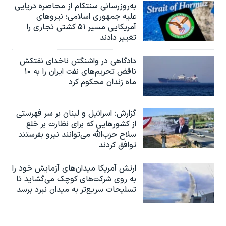
به‌روزرسانی سنتکام از محاصره دریایی
علیه جمهوری اسلامی؛ نیروهای
آمریکایی مسیر ۵۱ کشتی تجاری را
تغییر دادند
دادگاهی در واشنگتن ناخدای نفتکش
ناقض تحریم‌های نفت ایران را به ۱۰
ماه زندان محکوم کرد
گزارش‌: اسرائيل و لبنان بر سر فهرستی
از کشورهایی که برای نظارت بر خلع
سلاح حزب‌الله می‌توانند نیرو بفرستند
توافق کردند
ارتش آمریکا میدان‌های آزمایش خود را
به روی شرکت‌های کوچک می‌گشاید تا
تسلیحات سریع‌تر به میدان نبرد برسد