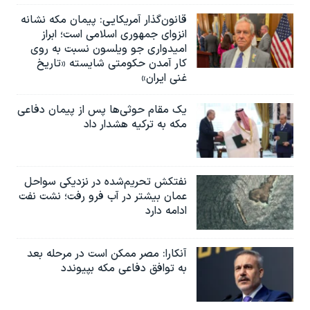
قانون‌گذار آمریکایی: پیمان مکه نشانه
انزوای جمهوری اسلامی است؛ ابراز
امیدواری جو ویلسون نسبت به روی
کار آمدن حکومتی شایسته «تاریخ
غنی ایران»
یک مقام حوثی‌ها پس از پیمان دفاعی
مکه به ترکیه هشدار داد
نفتکش تحریم‌شده در نزدیکی سواحل
عمان بیشتر در آب فرو رفت؛ نشت نفت
ادامه دارد
آنکارا: مصر ممکن است در مرحله بعد
به توافق دفاعی مکه بپیوندد